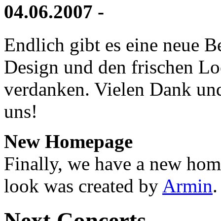
04.06.2007 -
Endlich gibt es eine neue
Design und den frischen L
verdanken. Vielen Dank und
uns!
New Homepage
Finally, we have a new hom
look was created by
Armin
.
Next Concerts