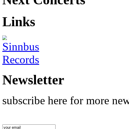
Links
Newsletter
subscribe here for more new