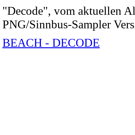
"Decode", vom aktuellen Al
PNG/Sinnbus-Sampler Vers
BEACH - DECODE