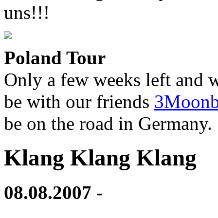
uns!!!
Poland Tour
Only a few weeks left and we'
be with our friends
3Moonb
be on the road in Germany.
Klang Klang Klang
08.08.2007 -