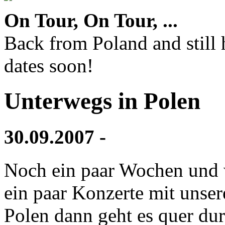
On Tour, On Tour, ...
Back from Poland and still
dates soon!
Unterwegs in Polen
30.09.2007 -
Noch ein paar Wochen und w
ein paar Konzerte mit unse
Polen dann geht es quer du