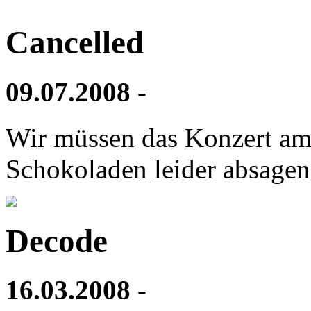
Cancelled
09.07.2008 -
Wir müssen das Konzert am
Schokoladen leider absagen
Decode
16.03.2008 -