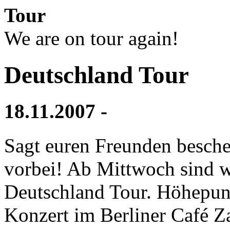
Tour
We are on tour again!
Deutschland Tour
18.11.2007 -
Sagt euren Freunden besche
vorbei! Ab Mittwoch sind 
Deutschland Tour. Höhepunk
Konzert im Berliner Café Z