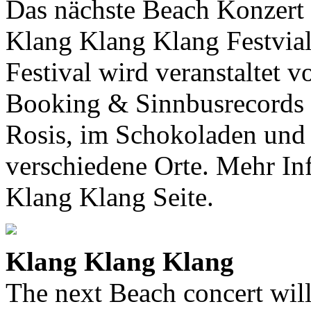
Das nächste Beach Konzert
Klang Klang Klang Festvia
Festival wird veranstalte
Booking & Sinnbusrecords 
Rosis, im Schokoladen und i
verschiedene Orte. Mehr In
Klang Klang Seite.
Klang Klang Klang
The next Beach concert wil