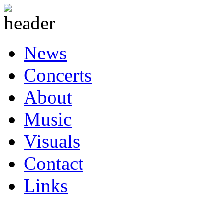
News
Concerts
About
Music
Visuals
Contact
Links