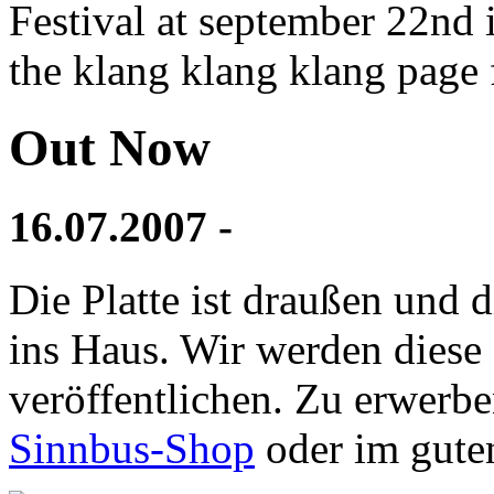
Festival at september 22nd 
the klang klang klang page 
Out Now
16.07.2007 -
Die Platte ist draußen und
ins Haus. Wir werden diese
veröffentlichen. Zu erwerbe
Sinnbus-Shop
oder im gute