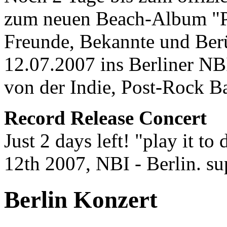
zum neuen Beach-Album "Pla
Freunde, Bekannte und Ber
12.07.2007 ins Berliner NBI
von der Indie, Post-Rock 
Record Release Concert
Just 2 days left! "play it to
12th 2007, NBI - Berlin. s
Berlin Konzert